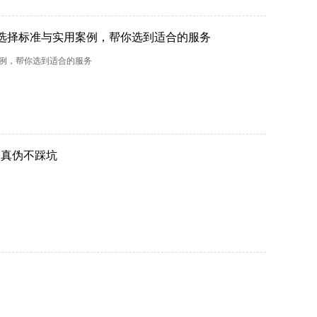
的选择标准与实用案例，帮你选到适合的服务
案例，帮你选到适合的服务
台真伪不踩坑