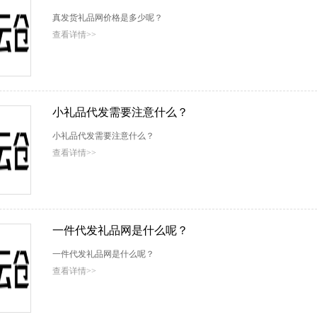
真发货礼品网价格是多少呢？
查看详情>>
小礼品代发需要注意什么？
小礼品代发需要注意什么？
查看详情>>
一件代发礼品网是什么呢？
一件代发礼品网是什么呢？
查看详情>>