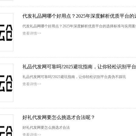
代发礼品网哪个好用点？2025年深度解析优质平台
代发礼品网哪个好用点？2025年深度解析优质平台的选择标准与实用
查看详情>>
礼品代发网可靠吗?2025避坑指南，让你轻松识别平
礼品代发网可靠吗?2025避坑指南，让你轻松识别平台真伪不踩坑
查看详情>>
好礼代发网要怎么挑选才合法呢？
好礼代发网要怎么挑选才合法
查看详情>>