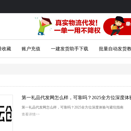
量收藏
账户充值
一建发货助手下载
批量自动发货
第一礼品代发网怎么样，可靠吗？2025全方位深度
第一礼品代发网怎么样，可靠吗？2025全方位深度体验与避坑指南
查看详情>>