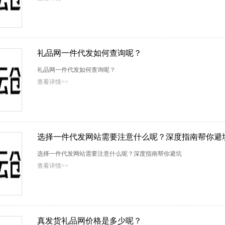
礼品网一件代发如何查询呢？
礼品网一件代发如何查询呢？
查看详情>>
选择一件代发网站需要注意什么呢？深度指南帮你避
选择一件代发网站需要注意什么呢？深度指南帮你避坑
查看详情>>
真发货礼品网价格是多少呢？